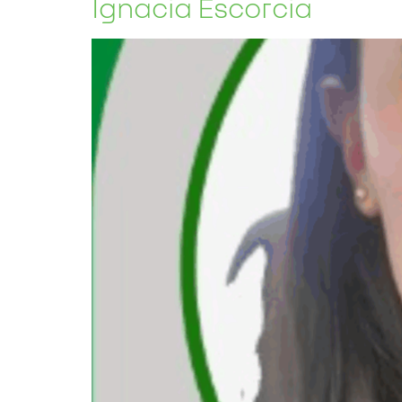
Ignacia Escorcia