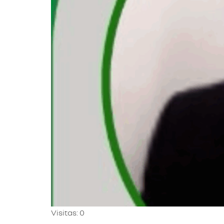
Visitas: 0