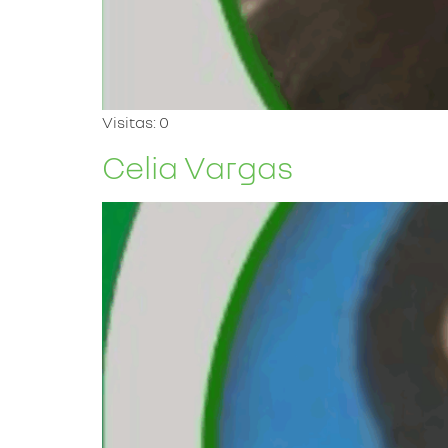
Visitas: 0
Celia Vargas