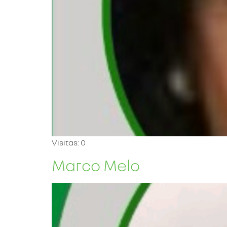
Visitas: 0
Marco Melo