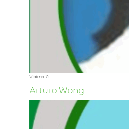
Visitas: 0
Arturo Wong