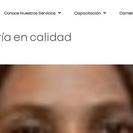
Conoce Nuestros Servicios
Capacitación
Carnet
ía en calidad