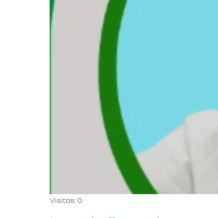
Visitas: 0