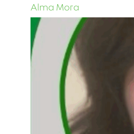
Alma Mora