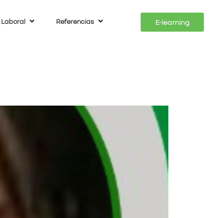
 Laboral
Referencias
E-learning