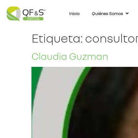
Inicio
Quiénes Somos
Etiqueta:
consultor
Claudia Guzman