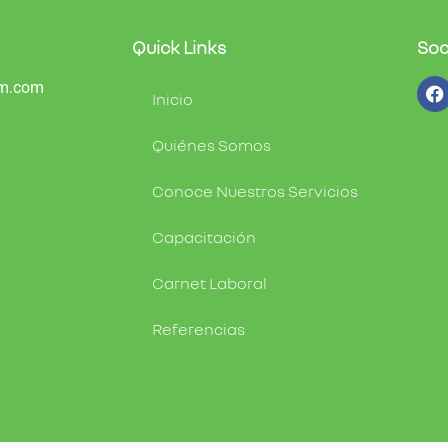
Quick Links
Soc
am.com
Inicio
Quiénes Somos
Conoce Nuestros Servicios
Capacitación
Carnet Laboral
Referencias