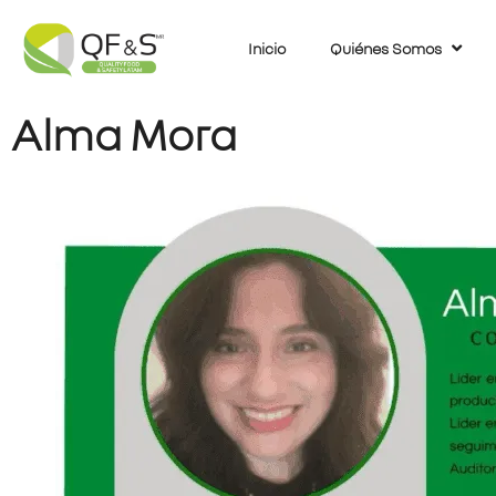
Inicio
Quiénes Somos
Alma Mora