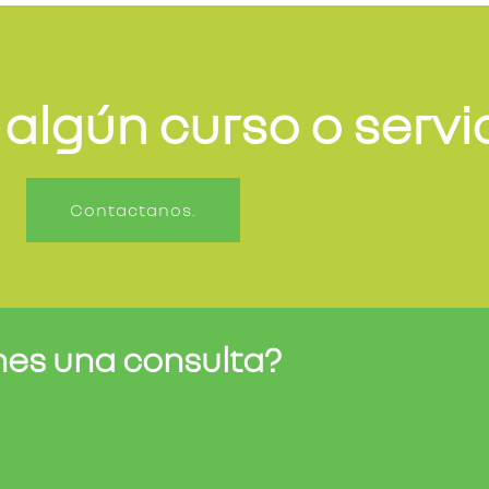
 algún curso o servi
Contactanos.
nes una consulta?