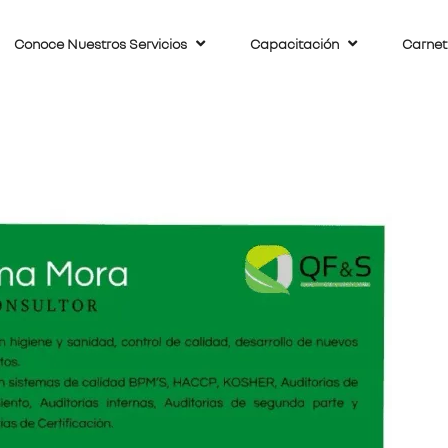
Conoce Nuestros Servicios
Capacitación
Carnet