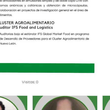
Visitas: 0