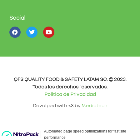
Social
QFS QUALITY FOOD & SAFETY LATAM SC. © 2023.
Todos los derechos reservados.
Politica de Privacidad
Devolped with <3 by
Mediatech