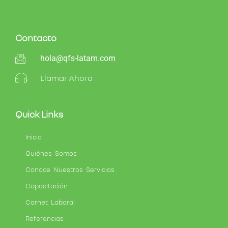
Contacto
hola@qfs-latam.com
Llamar Ahora
Quick Links
Inicio
Quiénes Somos
Conoce Nuestros Servicios
Capacitación
Carnet Laboral
Referencias