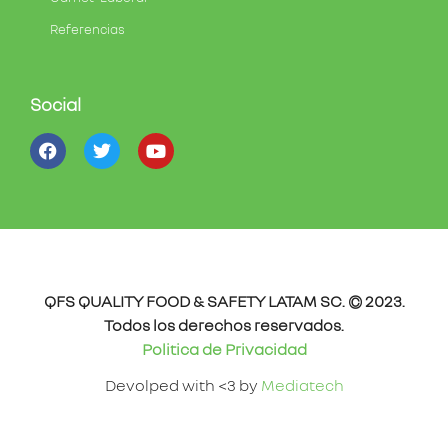
Referencias
Social
QFS QUALITY FOOD & SAFETY LATAM SC. © 2023.
Todos los derechos reservados.
Politica de Privacidad
Devolped with <3 by
Mediatech