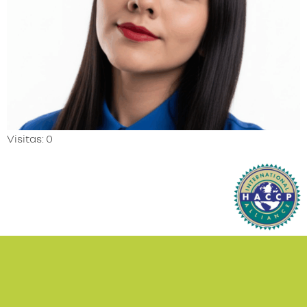
Visitas: 0