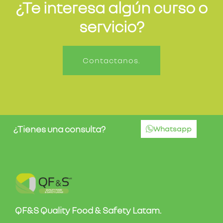
¿Te interesa algún curso o
servicio?
Contactanos.
¿Tienes una consulta?
Whatsapp
QF&S Quality Food & Safety Latam.