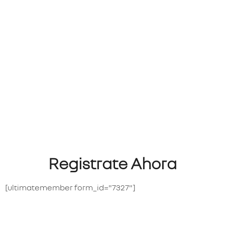
Registrate Ahora
[ultimatemember form_id="7327"]