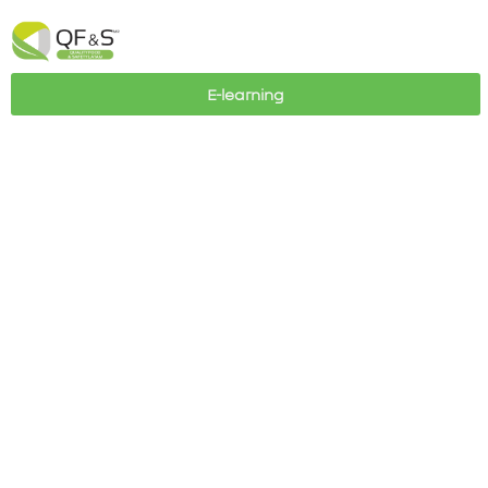
E-learning