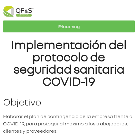
E-learning
Implementación del
protocolo de
seguridad sanitaria
COVID-19
Objetivo
Elaborar el plan de contingencia de la empresa frente al
COVID-19, para proteger al máximo a los trabajadores,
clientes y proveedores.