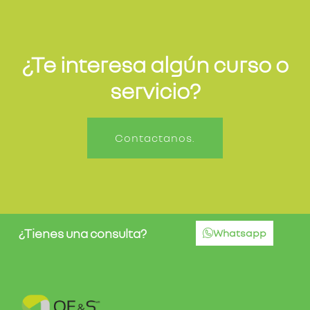
¿Te interesa algún curso o
servicio?
Contactanos.
¿Tienes una consulta?
Whatsapp