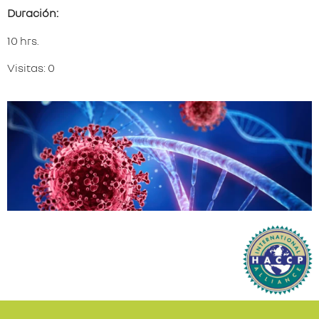
Duración:
10 hrs.
Visitas: 0