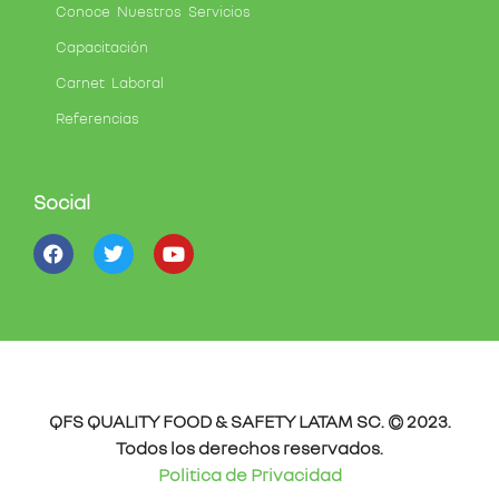
Conoce Nuestros Servicios
Capacitación
Carnet Laboral
Referencias
Social
QFS QUALITY FOOD & SAFETY LATAM SC. © 2023.
Todos los derechos reservados.
Politica de Privacidad