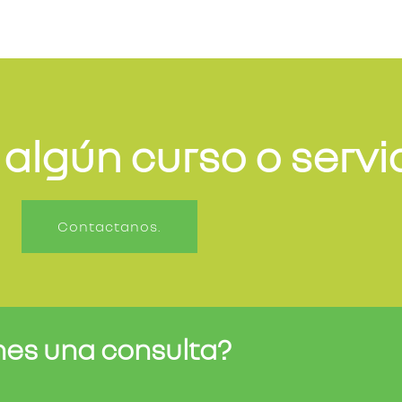
 algún curso o servi
Contactanos.
nes una consulta?