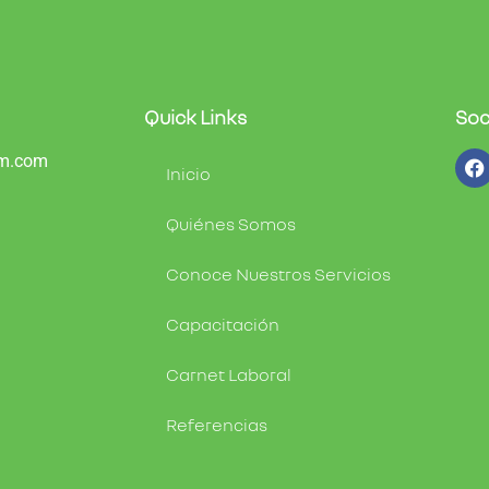
Quick Links
Soc
am.com
Inicio
Quiénes Somos
Conoce Nuestros Servicios
Capacitación
Carnet Laboral
Referencias