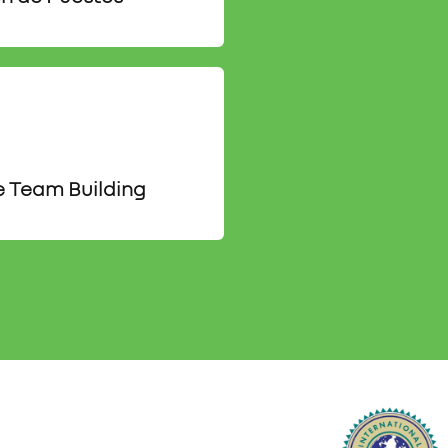
e Team Building