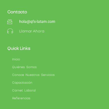
Contacto
hola@qfs-latam.com
Llamar Ahora
Quick Links
Inicio
Quiénes Somos
Conoce Nuestros Servicios
Capacitación
Carnet Laboral
Referencias