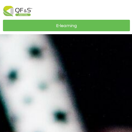
E-learning