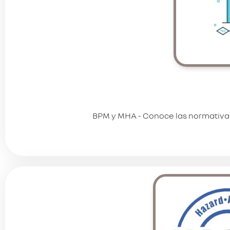
BPM y MHA - Conoce las normativas