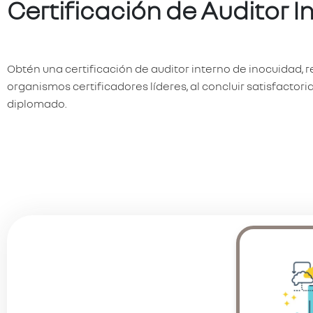
Certificación de Auditor I
Obtén una certificación de auditor interno de inocuidad, 
organismos certificadores líderes, al concluir satisfactor
diplomado.