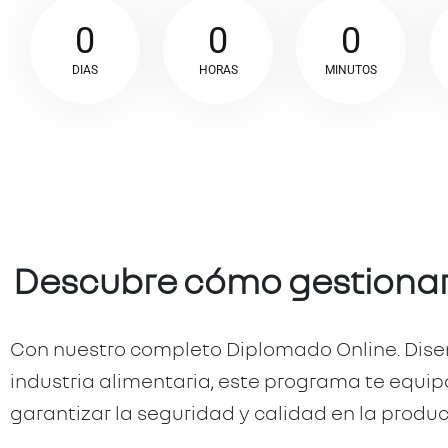
0
0
0
DÍAS
HORAS
MINUTOS
Descubre cómo gestionar 
Con nuestro completo Diplomado Online. Diseñ
industria alimentaria, este programa te equi
garantizar la seguridad y calidad en la produ