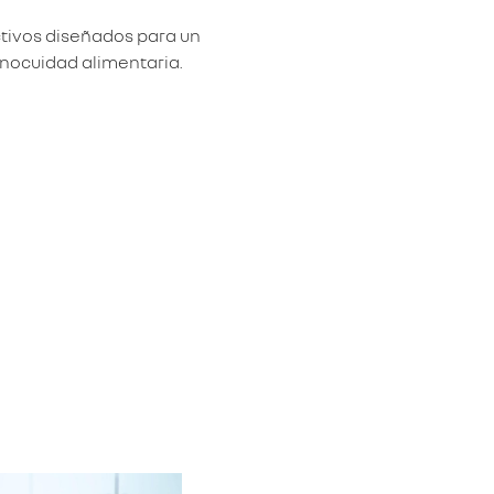
ctivos diseñados para un
inocuidad alimentaria.