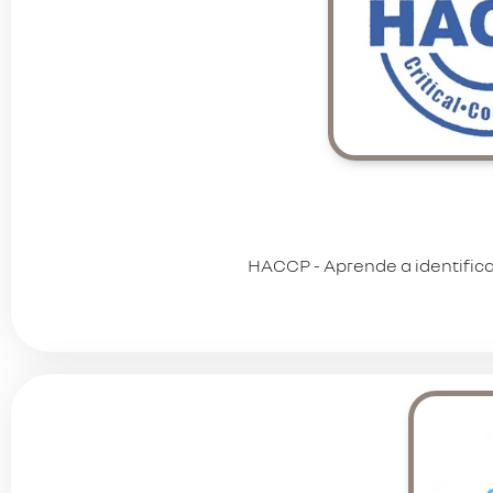
HACCP - Aprende a identificar