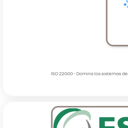
ISO 22000 - Domina los sistemas de