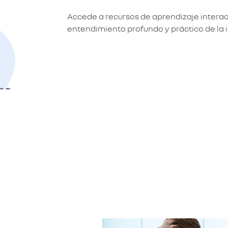
Accede a recursos de aprendizaje intera
entendimiento profundo y práctico de la 