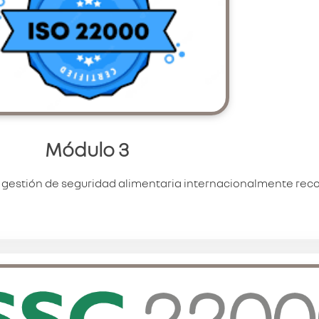
Módulo 3
 gestión de seguridad alimentaria internacionalmente rec