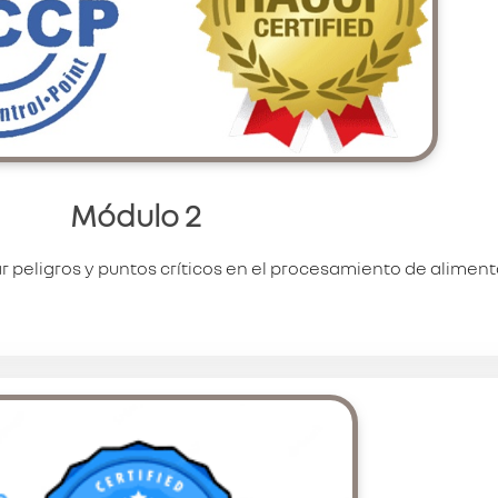
Módulo 2
 peligros y puntos críticos en el procesamiento de aliment