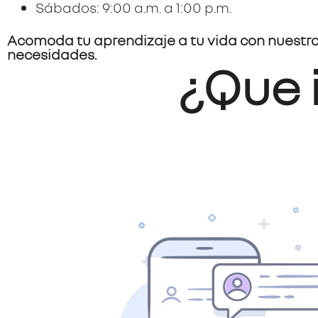
Sábados:
9:00 a.m. a 1:00 p.m.
Acomoda tu aprendizaje a tu vida con nuestro
necesidades.
¿Que 