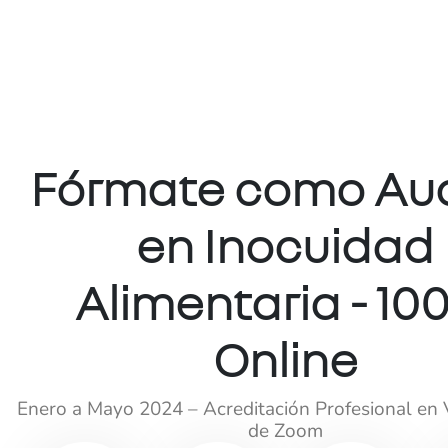
Fórmate como Aud
en Inocuidad
Alimentaria - 1
Online
Enero a Mayo 2024 – Acreditación Profesional en V
de Zoom