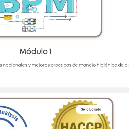
Módulo 1
 nacionales y mejores prácticas de manejo higiénico de a
Sello Dorado